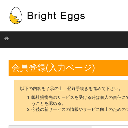
会員登録(入力ページ)
以下の内容を了承の上、登録手続きを進めて下さい。
弊社提携先のサービスを受ける時は個人の責任に
うことを認める。
今後の新サービスの情報やサービス向上のための